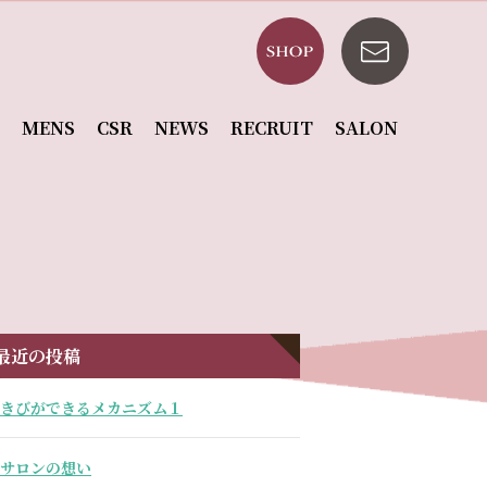
MENS
CSR
NEWS
RECRUIT
SALON
最近の投稿
きびができるメカニズム１
サロンの想い