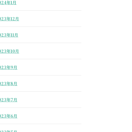
024年1月
023年12月
023年11月
023年10月
023年9月
023年8月
023年7月
023年6月