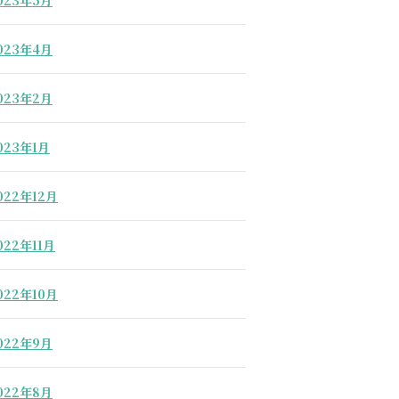
023年5月
023年4月
023年2月
023年1月
022年12月
022年11月
022年10月
022年9月
022年8月