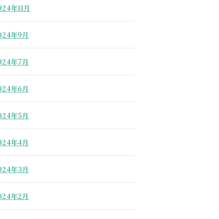
024年11月
024年9月
024年7月
024年6月
024年5月
024年4月
024年3月
024年2月