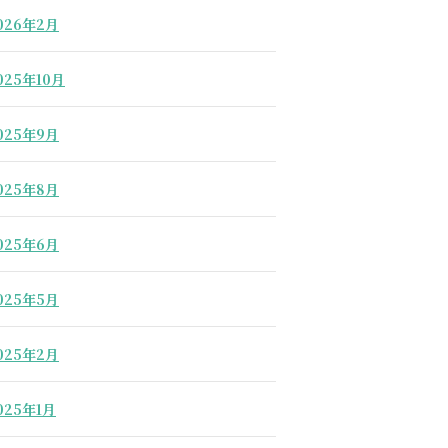
026年2月
025年10月
025年9月
025年8月
025年6月
025年5月
025年2月
025年1月