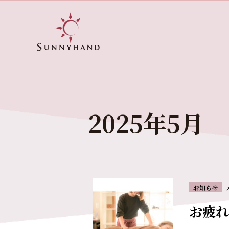
2025年5月
お知らせ
お疲れ