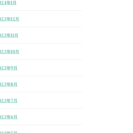
024年1月
023年12月
023年11月
023年10月
023年9月
023年8月
023年7月
023年6月