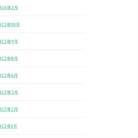
026年2月
025年10月
025年9月
025年8月
025年6月
025年5月
025年2月
025年1月