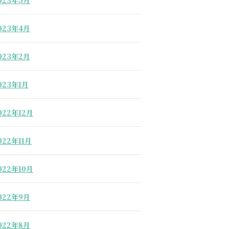
023年5月
023年4月
023年2月
023年1月
022年12月
022年11月
022年10月
022年9月
022年8月