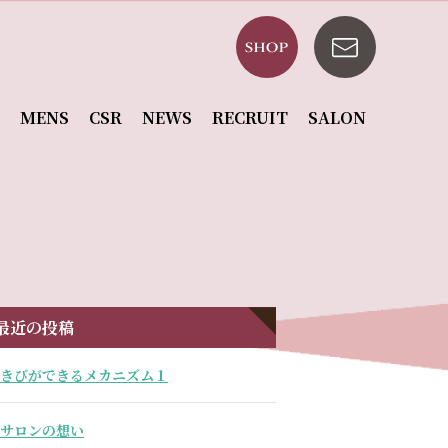
MENS
CSR
NEWS
RECRUIT
SALON
最近の投稿
きびができるメカニズム１
サロンの想い