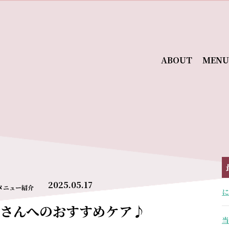
ABOUT
MENU
2025.05.17
メニュー紹介
に
さんへのおすすめケア♪
当