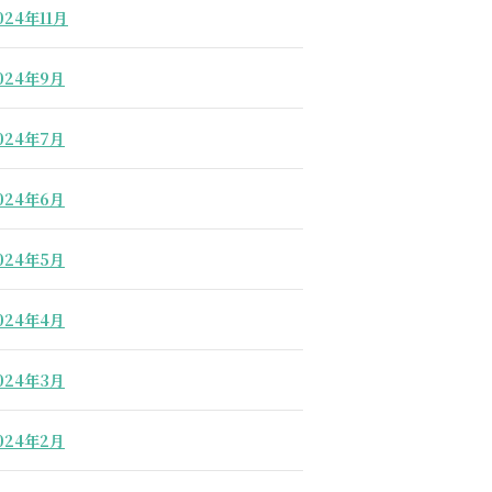
024年11月
024年9月
024年7月
024年6月
024年5月
024年4月
024年3月
024年2月