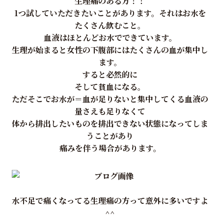
生理痛のある方！！
1つ試していただきたいことがあります。それはお水を
たくさん飲むこと。
血液はほとんどお水でできています。
生理が始まると女性の下腹部にはたくさんの血が集中し
ます。
すると必然的に
そして貧血になる。
ただそこでお水が＝血が足りないと集中してくる血液の
量さえも足りなくて
体から排出したいものを排出できない状態になってしま
うことがあり
痛みを伴う場合があります。
水不足で痛くなってる生理痛の方って意外に多いですよ
^^