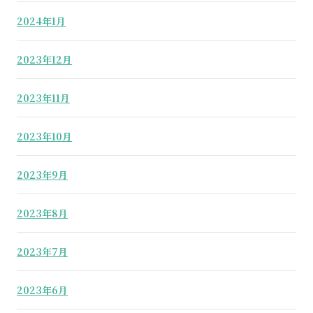
2024年1月
2023年12月
2023年11月
2023年10月
2023年9月
2023年8月
2023年7月
2023年6月