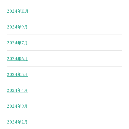
2024年11月
2024年9月
2024年7月
2024年6月
2024年5月
2024年4月
2024年3月
2024年2月