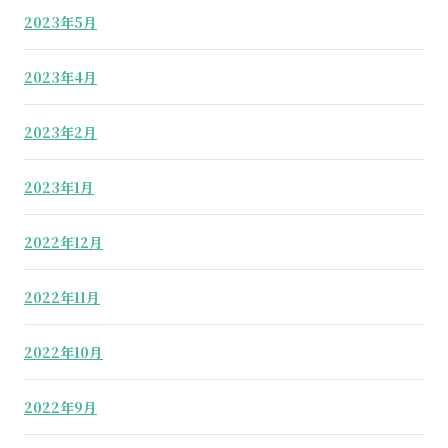
2023年5月
2023年4月
2023年2月
2023年1月
2022年12月
2022年11月
2022年10月
2022年9月