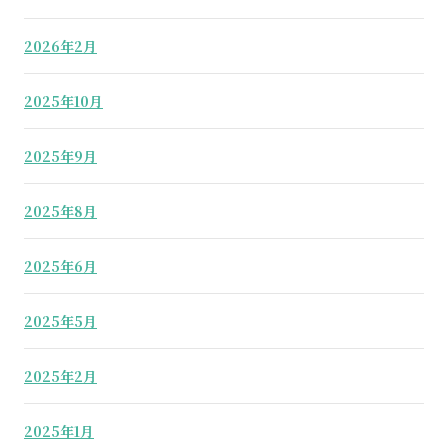
2026年2月
2025年10月
2025年9月
2025年8月
2025年6月
2025年5月
2025年2月
2025年1月