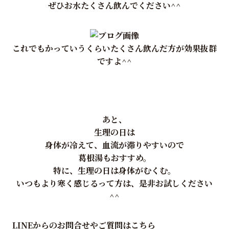
ぜひお水たくさん飲んでください^^
これでもかっていうくらいたくさん飲んだ方が効果抜群
ですよ^^
あと、
生理の日は
身体が冷えて、血流が滞りやすいので
葛根湯もおすすめ。
特に、生理の日は身体がむくむ。
いつもより寒く感じるって方は、是非お試しください
^^
LINEからのお問合せやご質問はこちら