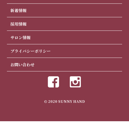
新着情報
採用情報
サロン情報
プライバシーポリシー
お問い合わせ
© 2020 SUNNY HAND