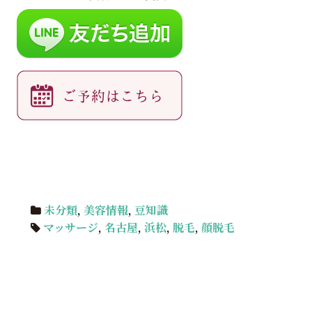
未分類
,
美容情報
,
豆知識
マッサージ
,
名古屋
,
浜松
,
脱毛
,
顔脱毛