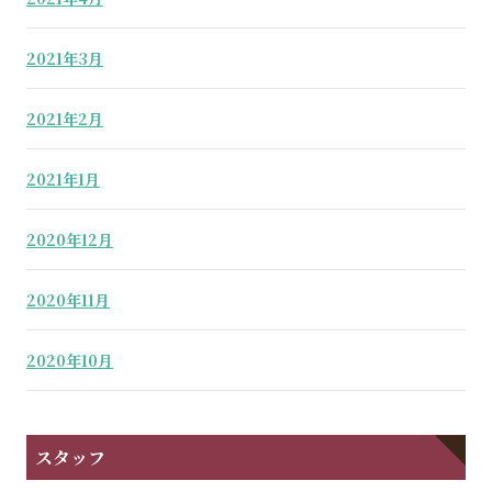
2021年3月
2021年2月
2021年1月
2020年12月
2020年11月
2020年10月
スタッフ