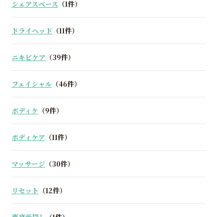
シェアスペース
（1件）
ドライヘッド
（11件）
ニキビケア
（39件）
フェイシャル
（46件）
ボディケ
（9件）
ボディケア
（11件）
マッサージ
（30件）
リセット
（12件）