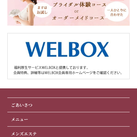
ごあいさつ
メニュー
メンズエステ