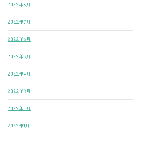
2022年8月
2022年7月
2022年6月
2022年5月
2022年4月
2022年3月
2022年2月
2022年1月