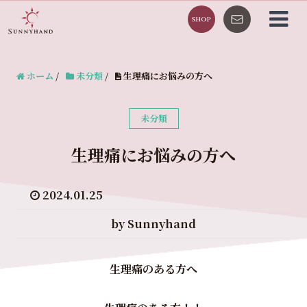
ホーム
/
未分類
/
生理痛にお悩みの方へ
未分類
生理痛にお悩みの方へ
2024.01.25
by Sunnyhand
生理痛のある方へ