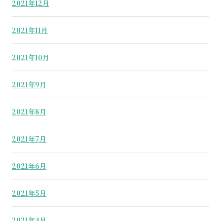
2021年12月
2021年11月
2021年10月
2021年9月
2021年8月
2021年7月
2021年6月
2021年5月
2021年4月