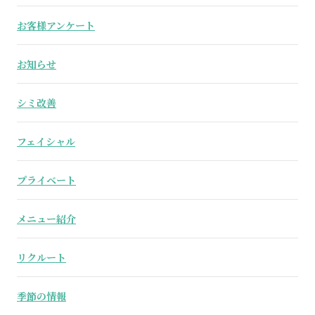
お客様アンケート
お知らせ
シミ改善
フェイシャル
プライベート
メニュー紹介
リクルート
季節の情報