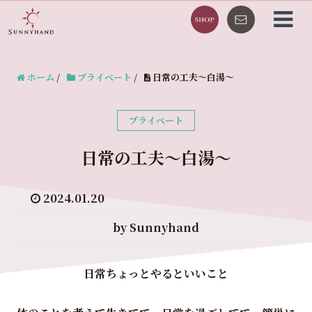
ホーム
/
プライベート
/
日常の工夫～白湯～
プライベート
日常の工夫～白湯～
2024.01.20
by Sunnyhand
日常ちょっとやるといいこと