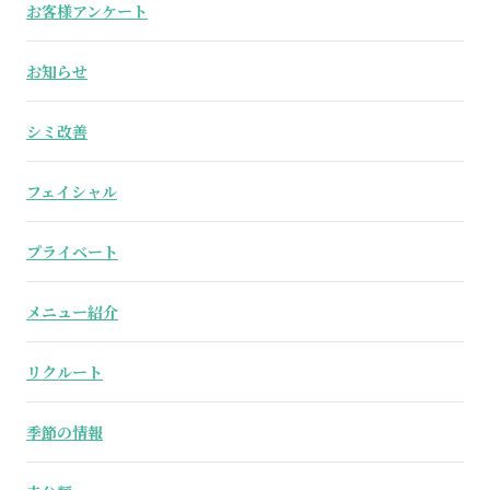
お客様アンケート
お知らせ
シミ改善
フェイシャル
プライベート
メニュー紹介
リクルート
季節の情報