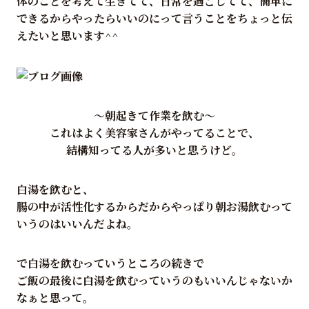
体のことを考えて生きてて、日常を過ごしてて、簡単に
できるからやったらいいのにって言うことをちょっと伝
えたいと思います^^
～朝起きて作業を飲む～
これはよく美容家さんがやってることで、
結構知ってる人が多いと思うけど。
白湯を飲むと、
腸の中が活性化するからだからやっぱり朝お湯飲むって
いうのはいいんだよね。
で白湯を飲むっていうところの続きで
ご飯の最後に白湯を飲むっていうのもいいんじゃないか
なぁと思って。