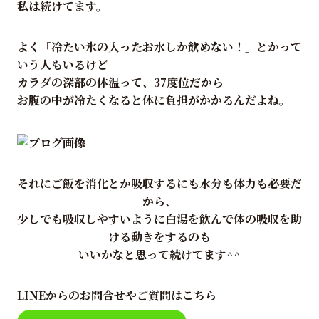
私は続けてます。
よく「冷たい氷の入ったお水しか飲めない！」とかって
いう人もいるけど
カラダの深部の体温って、37度位だから
お腹の中が冷たくなると体に負担がかかるんだよね。
それにご飯を消化とか吸収するにも水分も体力も必要だ
から、
少しでも吸収しやすいように白湯を飲んで体の吸収を助
ける動きをするのも
いいかなと思って続けてます^^
LINEからのお問合せやご質問はこちら