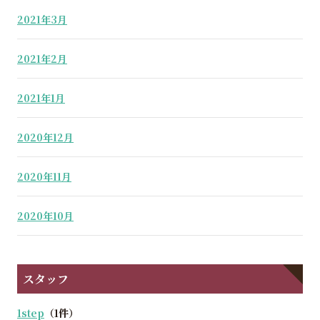
2021年3月
2021年2月
2021年1月
2020年12月
2020年11月
2020年10月
スタッフ
1step
（1件）