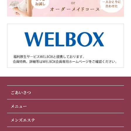
ごあいさつ
メニュー
メンズエステ