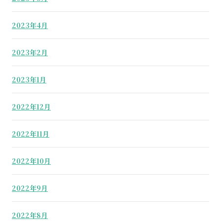
2023年4月
2023年2月
2023年1月
2022年12月
2022年11月
2022年10月
2022年9月
2022年8月