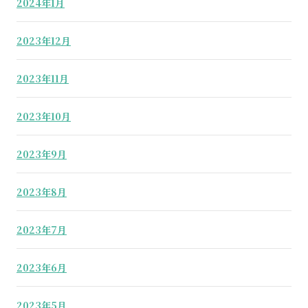
2024年1月
2023年12月
2023年11月
2023年10月
2023年9月
2023年8月
2023年7月
2023年6月
2023年5月