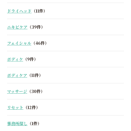
ドライヘッド
（11件）
ニキビケア
（39件）
フェイシャル
（46件）
ボディケ
（9件）
ボディケア
（11件）
マッサージ
（30件）
リセット
（12件）
事務所探し
（1件）