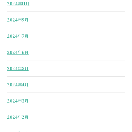
2024年11月
2024年9月
2024年7月
2024年6月
2024年5月
2024年4月
2024年3月
2024年2月