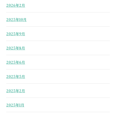
2026年2月
2025年10月
2025年9月
2025年8月
2025年6月
2025年5月
2025年2月
2025年1月