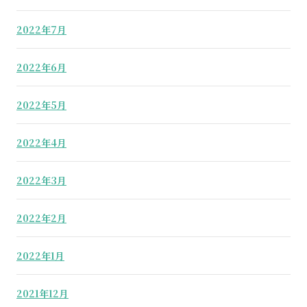
2022年7月
2022年6月
2022年5月
2022年4月
2022年3月
2022年2月
2022年1月
2021年12月