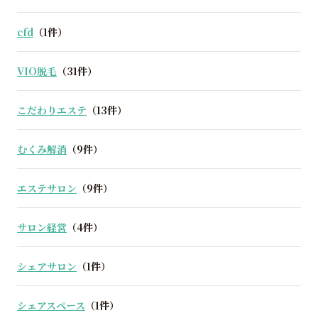
cfd
（1件）
VIO脱毛
（31件）
こだわりエステ
（13件）
むくみ解消
（9件）
エステサロン
（9件）
サロン経営
（4件）
シェアサロン
（1件）
シェアスペース
（1件）