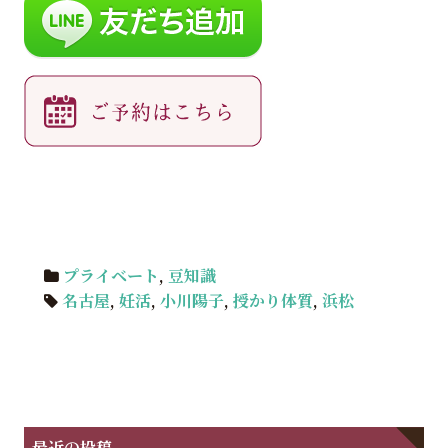
プライベート
,
豆知識
名古屋
,
妊活
,
小川陽子
,
授かり体質
,
浜松
最近の投稿