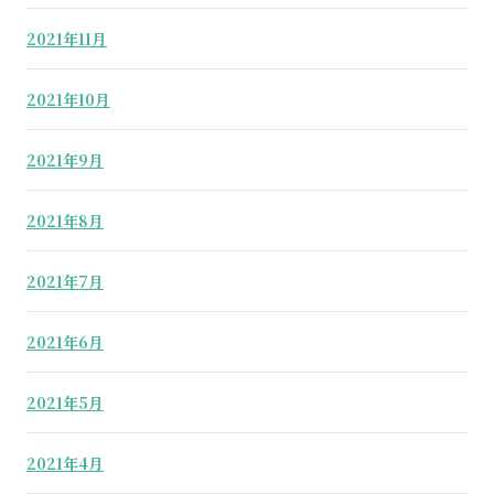
2021年11月
2021年10月
2021年9月
2021年8月
2021年7月
2021年6月
2021年5月
2021年4月