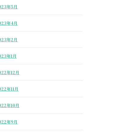
023年5月
023年4月
023年2月
023年1月
022年12月
022年11月
022年10月
022年9月