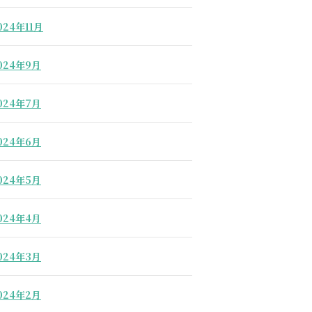
024年11月
024年9月
024年7月
024年6月
024年5月
024年4月
024年3月
024年2月