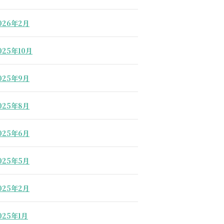
026年2月
025年10月
025年9月
025年8月
025年6月
025年5月
025年2月
025年1月