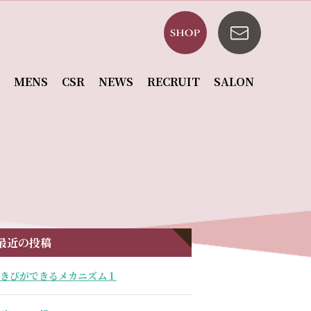
MENS
CSR
NEWS
RECRUIT
SALON
最近の投稿
きびができるメカニズム１