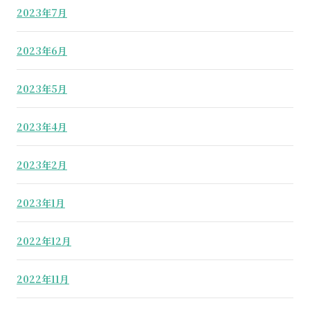
2023年7月
2023年6月
2023年5月
2023年4月
2023年2月
2023年1月
2022年12月
2022年11月