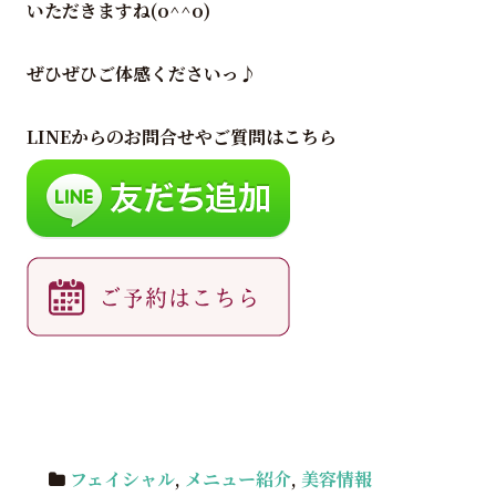
いただきますね(o^^o)
ぜひぜひご体感くださいっ♪
LINEからのお問合せやご質問はこちら
フェイシャル
,
メニュー紹介
,
美容情報