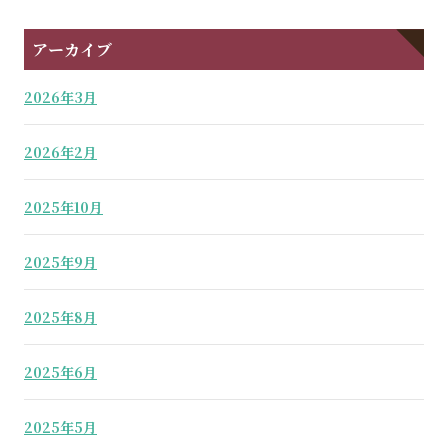
アーカイブ
2026年3月
2026年2月
2025年10月
2025年9月
2025年8月
2025年6月
2025年5月