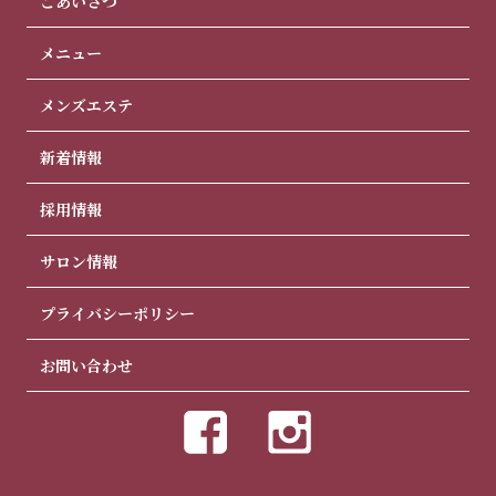
ごあいさつ
メニュー
メンズエステ
新着情報
採用情報
サロン情報
プライバシーポリシー
お問い合わせ