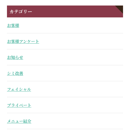
カテゴリー
お客様
お客様アンケート
お知らせ
シミ改善
フェイシャル
プライベート
メニュー紹介