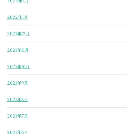
2022年2月
2022年1月
2021年12月
2021年11月
2021年10月
2021年9月
2021年8月
2021年7月
2021年6月