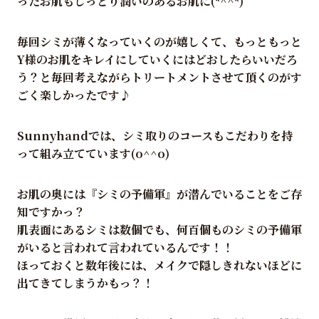
ったお肌もしっとり潤いのあるお肌に(*^^*)
毎回シミが薄くなっていくのが嬉しくて、もっともっと
Y様のお肌をキレイにしていくにはどおしたらいいだろ
う？と毎回考えながらトリートメントさせて頂くのがす
ごく楽しかったです♪
Sunnyhandでは、シミ取りのコースもこだわりを持
って組み立てています(o^^o)
お肌の奥には『シミの予備軍』が潜んでいることをご存
知ですかっ？
肌表面にあるシミは数個でも、何百個ものシミの予備軍
がいると言われて言われているんです！！
ほっておくと数年後には、メイクで隠しきれないほどに
出てきてしまうかもっ？！