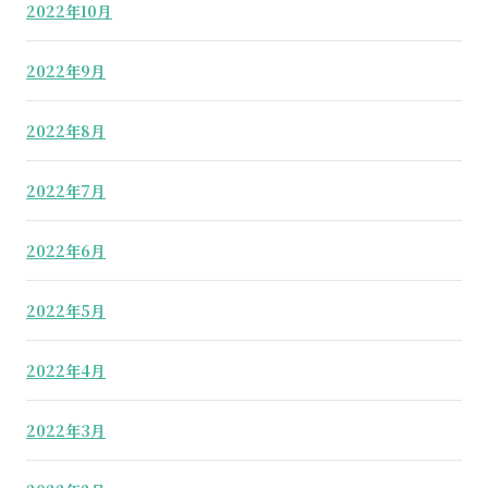
2022年10月
2022年9月
2022年8月
2022年7月
2022年6月
2022年5月
2022年4月
2022年3月