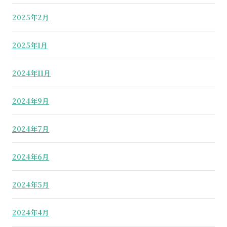
2025年2月
2025年1月
2024年11月
2024年9月
2024年7月
2024年6月
2024年5月
2024年4月