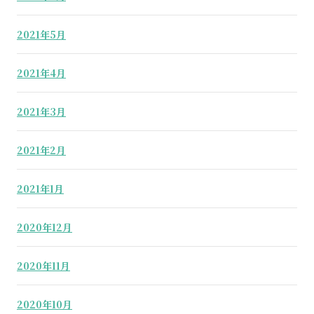
2021年5月
2021年4月
2021年3月
2021年2月
2021年1月
2020年12月
2020年11月
2020年10月