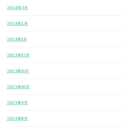
2024年3月
2024年2月
2024年1月
2023年12月
2023年11月
2023年10月
2023年9月
2023年8月