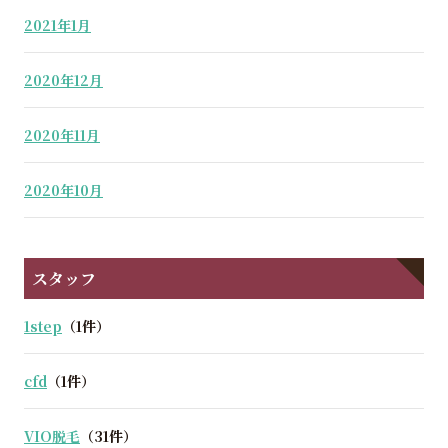
2021年1月
2020年12月
2020年11月
2020年10月
スタッフ
1step
（1件）
cfd
（1件）
VIO脱毛
（31件）