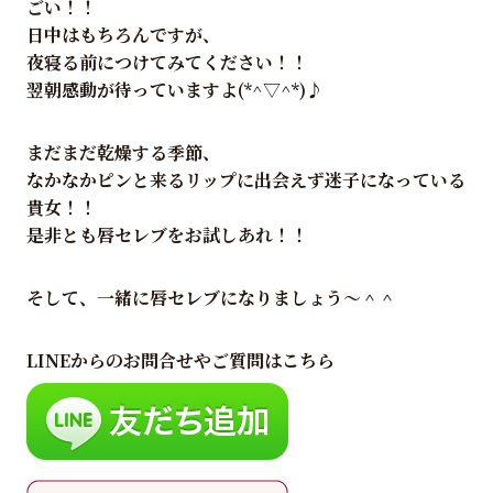
ごい！！
日中はもちろんですが、
夜寝る前につけてみてください！！
翌朝感動が待っていますよ(*^▽^*)♪
まだまだ乾燥する季節、
なかなかピンと来るリップに出会えず迷子になっている
貴女！！
是非とも唇セレブをお試しあれ！！
そして、一緒に唇セレブになりましょう～＾＾
LINEからのお問合せやご質問はこちら