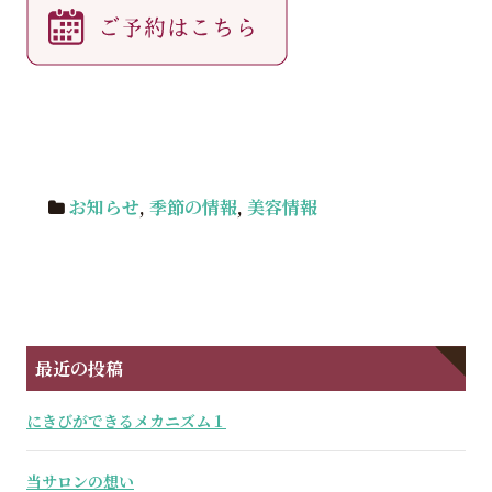
お知らせ
,
季節の情報
,
美容情報
最近の投稿
にきびができるメカニズム１
当サロンの想い