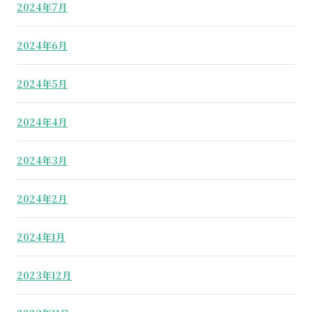
2024年7月
2024年6月
2024年5月
2024年4月
2024年3月
2024年2月
2024年1月
2023年12月