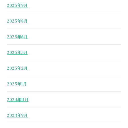
2025年9月
2025年8月
2025年6月
2025年5月
2025年2月
2025年1月
2024年11月
2024年9月