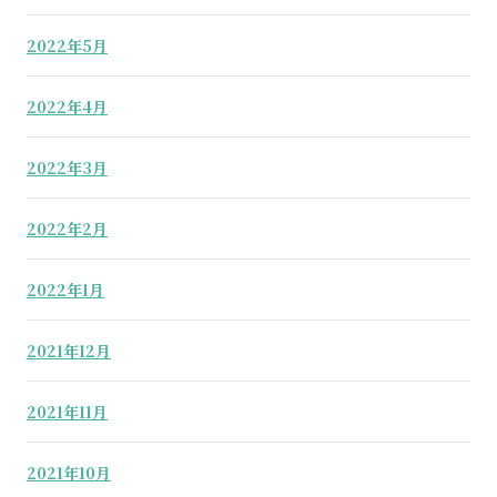
2022年5月
2022年4月
2022年3月
2022年2月
2022年1月
2021年12月
2021年11月
2021年10月