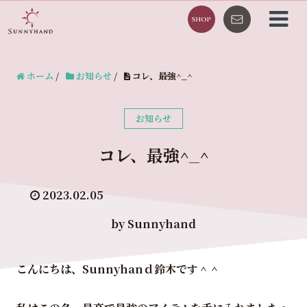
ホーム
/
お知らせ
/
コレ、最強^_^
お知らせ
コレ、最強^_^
2023.02.05
by Sunnyhand
こんにちは、Sunnyhanｄ鈴木です＾＾