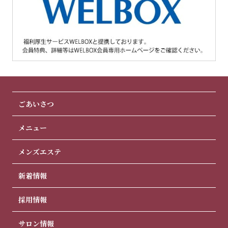
ごあいさつ
メニュー
メンズエステ
新着情報
採用情報
サロン情報