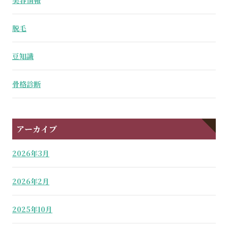
美容情報
脱毛
豆知識
骨格診断
アーカイブ
2026年3月
2026年2月
2025年10月