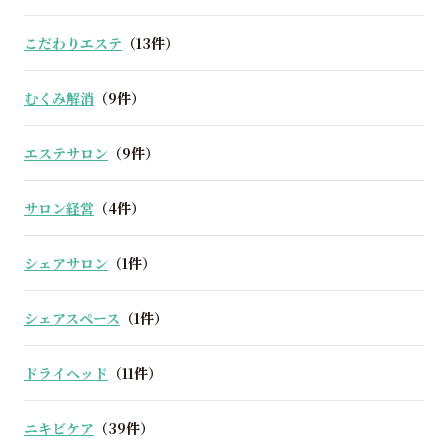
こだわりエステ
（13件）
むくみ解消
（9件）
エステサロン
（9件）
サロン経営
（4件）
シェアサロン
（1件）
シェアスペース
（1件）
ドライヘッド
（11件）
ニキビケア
（39件）