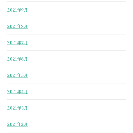
2021年9月
2021年8月
2021年7月
2021年6月
2021年5月
2021年4月
2021年3月
2021年2月