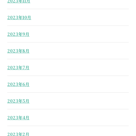
2023年11月
2023年10月
2023年9月
2023年8月
2023年7月
2023年6月
2023年5月
2023年4月
2023年2月