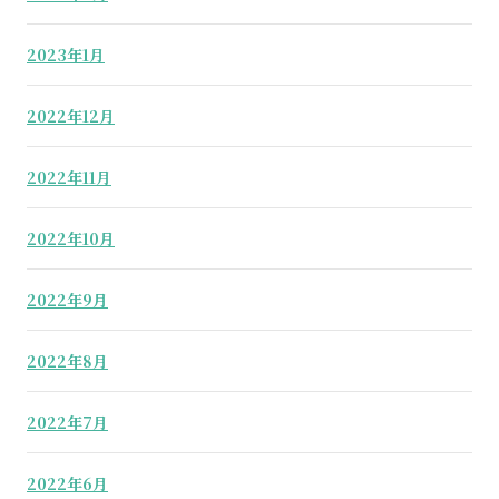
2023年1月
2022年12月
2022年11月
2022年10月
2022年9月
2022年8月
2022年7月
2022年6月