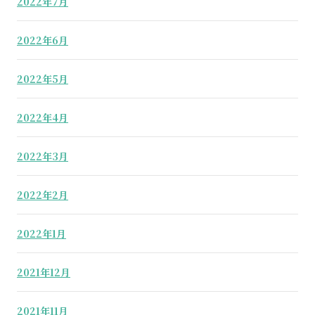
2022年7月
2022年6月
2022年5月
2022年4月
2022年3月
2022年2月
2022年1月
2021年12月
2021年11月