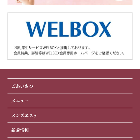
ごあいさつ
メニュー
メンズエステ
新着情報