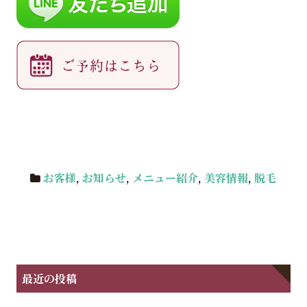
お客様
,
お知らせ
,
メニュー紹介
,
美容情報
,
脱毛
最近の投稿