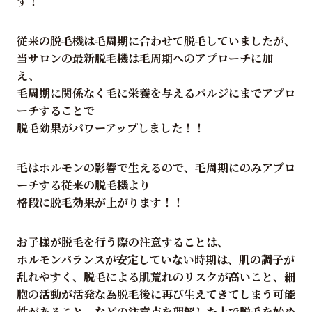
す！
従来の脱毛機は毛周期に合わせて脱毛していましたが、
当サロンの最新脱毛機は毛周期へのアプローチに加
え、
毛周期に関係なく毛に栄養を与えるバルジにまでアプロ
ーチすることで
脱毛効果がパワーアップしました！！
毛はホルモンの影響で生えるので、毛周期にのみアプロ
ーチする従来の脱毛機より
格段に脱毛効果が上がります！！
お子様が脱毛を行う際の注意することは、
ホルモンバランスが安定していない時期は、肌の調子が
乱れやすく、脱毛による肌荒れのリスクが高いこと、細
胞の活動が活発な為脱毛後に再び生えてきてしまう可能
性があること、などの注意点を理解した上で脱毛を始め