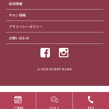
採用情報
サロン情報
プライバシーポリシー
お問い合わせ
© 2020 SUNNY HAND
ご予約
口コミ
TEL