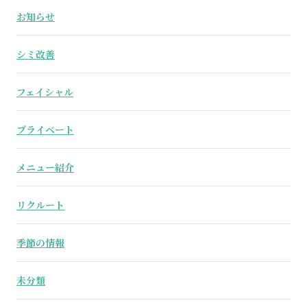
お知らせ
シミ改善
フェイシャル
プライベート
メニュー紹介
リクルート
季節の情報
未分類