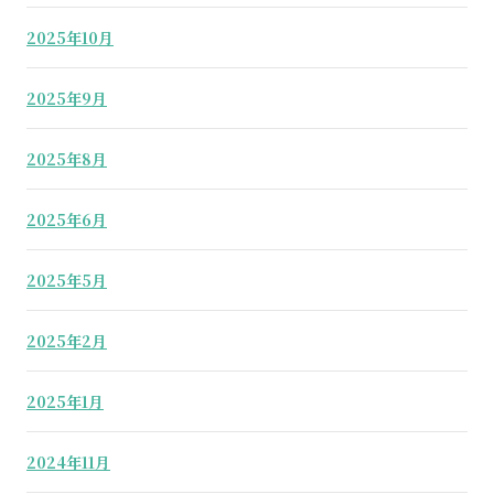
2025年10月
2025年9月
2025年8月
2025年6月
2025年5月
2025年2月
2025年1月
2024年11月