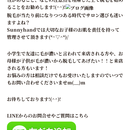
ることをお勧めします!(^^)!
脱毛が当たり前になりつつある時代でサロン選びも迷い
ますよね？
Sunnyhandでは大切なお子様のお肌を責任を持って
管理させて頂きます(*^▽^*)/
小学生で友達に毛が濃いと言われて来店される方や、お
母様が子供が毛が濃いから脱毛してあげたい！！と来店
される方もいます！
お悩みの方は相談だけでもお受けいたしますのでいつで
もお問い合わせくださいませm(__)m
お待ちしております!(^^)!
LINEからのお問合せやご質問はこちら