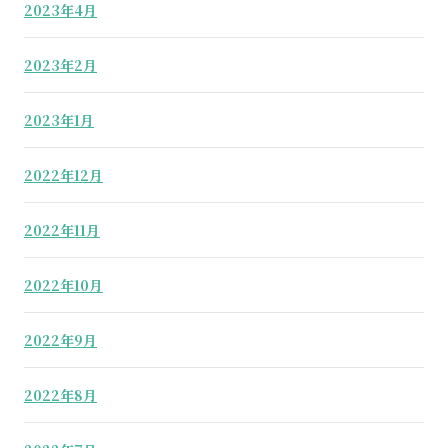
2023年4月
2023年2月
2023年1月
2022年12月
2022年11月
2022年10月
2022年9月
2022年8月