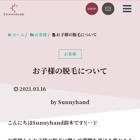
ホーム
/
お客様
/
お子様の脱毛について
お客様
お子様の脱毛について
2021.03.16
by Sunnyhand
こんにちはSunnyhand鈴木です!(^^)!