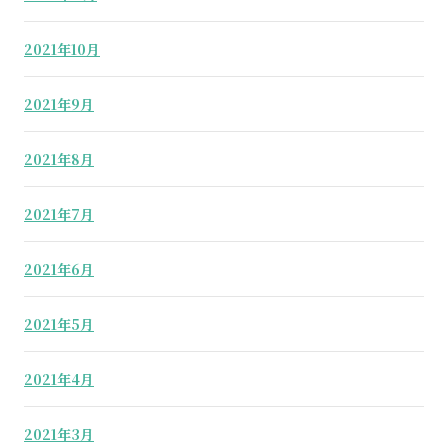
2021年10月
2021年9月
2021年8月
2021年7月
2021年6月
2021年5月
2021年4月
2021年3月