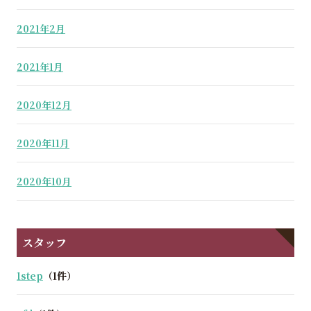
2021年2月
2021年1月
2020年12月
2020年11月
2020年10月
スタッフ
1step
（1件）