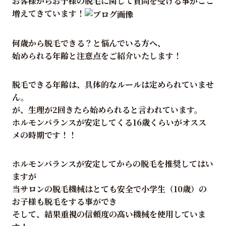
お客様からお子様の脱毛に関して質問を受ける事がここ
増えてきています！
何歳から脱毛できる？と悩んでいる方へ、
始められる年齢と注意点をご紹介いたします！
脱毛できる年齢は、具体的なルールは定められていませ
ん。
が、生理が2回きたら始められると言われています。
ホルモンバランスが安定してくる16歳くらいがオスス
メの時期です！！
ホルモンバランスが安定してからの脱毛を推奨してはい
ますが
当サロンの脱毛機械はとても安全で小学生（10歳）の
お子様も脱毛をする事ができ
そして、結果重視の信頼度の高い機械を使用していま