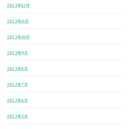
2023年12月
2023年11月
2023年10月
2023年9月
2023年8月
2023年7月
2023年6月
2023年5月