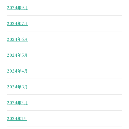
2024年9月
2024年7月
2024年6月
2024年5月
2024年4月
2024年3月
2024年2月
2024年1月