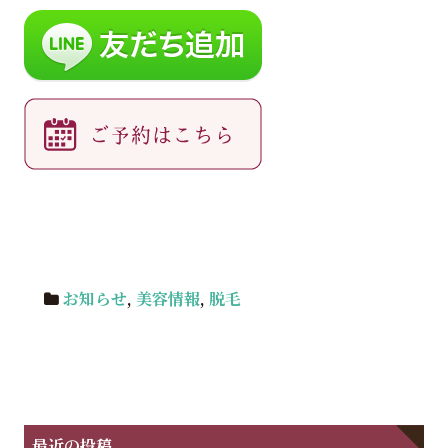
お知らせ
,
美容情報
,
脱毛
最近の投稿