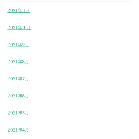
2021年11月
2021年10月
2021年9月
2021年8月
2021年7月
2021年6月
2021年5月
2021年4月