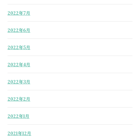
2022年7月
2022年6月
2022年5月
2022年4月
2022年3月
2022年2月
2022年1月
2021年12月