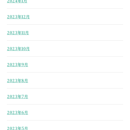
2024年1月
2023年12月
2023年11月
2023年10月
2023年9月
2023年8月
2023年7月
2023年6月
2023年5月