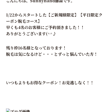
こんにちは、Sunnyhand藤森です。
1/22からスタートした【ご新規様限定】【平日限定ク
ーポン脱毛コース】
早くも4名のお客様にご予約頂きました！！
ありがとうございます(^^♪
残り枠16名様となっております！
脱毛は気になるけど・・・とずっと悩んでいた方！
いつもよりもお得なクーポン！お見逃しなく！！