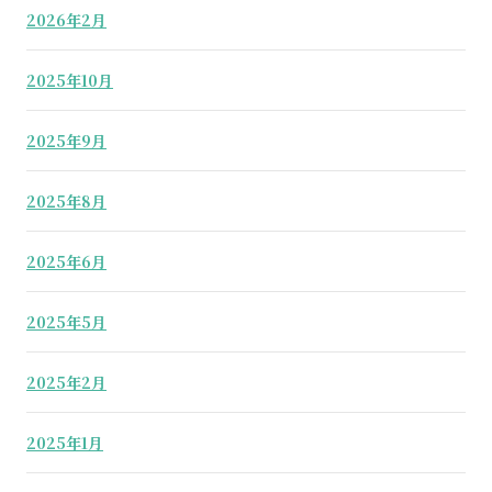
2026年2月
2025年10月
2025年9月
2025年8月
2025年6月
2025年5月
2025年2月
2025年1月