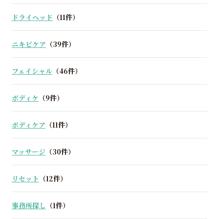
ドライヘッド
（11件）
ニキビケア
（39件）
フェイシャル
（46件）
ボディケ
（9件）
ボディケア
（11件）
マッサージ
（30件）
リセット
（12件）
事務所探し
（1件）