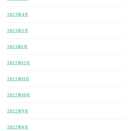
2023年4月
2023年2月
2023年1月
2022年12月
2022年11月
2022年10月
2022年9月
2022年8月