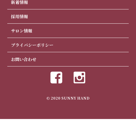
新着情報
採用情報
サロン情報
プライバシーポリシー
お問い合わせ
© 2020 SUNNY HAND