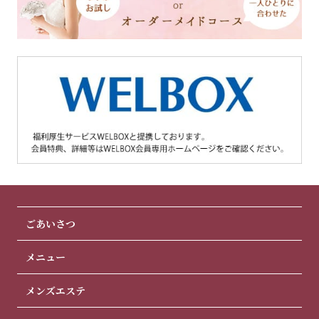
ごあいさつ
メニュー
メンズエステ