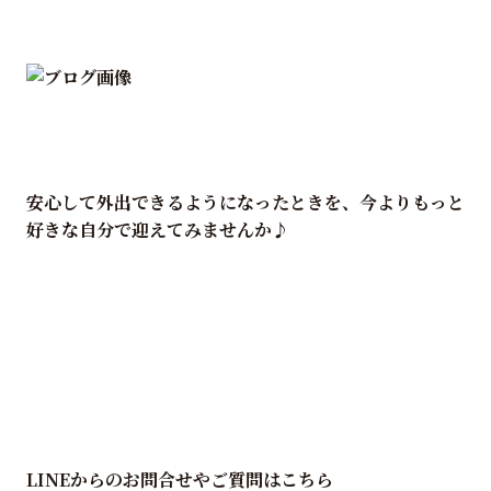
安心して外出できるようになったときを、今よりもっと
好きな自分で迎えてみませんか♪
LINEからのお問合せやご質問はこちら