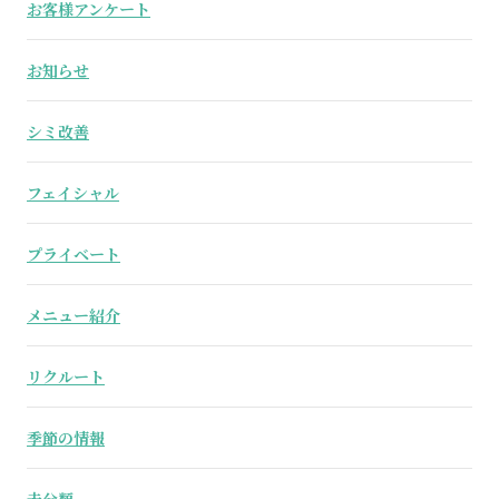
お客様アンケート
お知らせ
シミ改善
フェイシャル
プライベート
メニュー紹介
リクルート
季節の情報
未分類