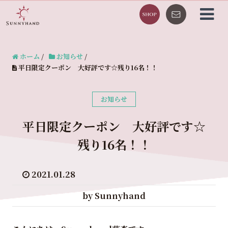
ホーム
/
お知らせ
/
平日限定クーポン 大好評です☆残り16名！！
お知らせ
平日限定クーポン 大好評です☆
残り16名！！
2021.01.28
by Sunnyhand