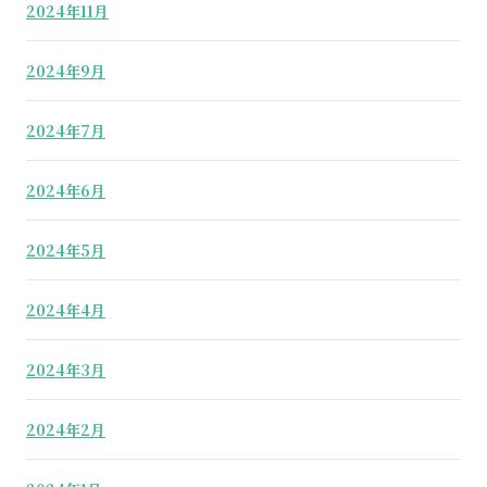
2024年11月
2024年9月
2024年7月
2024年6月
2024年5月
2024年4月
2024年3月
2024年2月