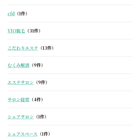
cfd
（1件）
VIO脱毛
（31件）
こだわりエステ
（13件）
むくみ解消
（9件）
エステサロン
（9件）
サロン経営
（4件）
シェアサロン
（1件）
シェアスペース
（1件）