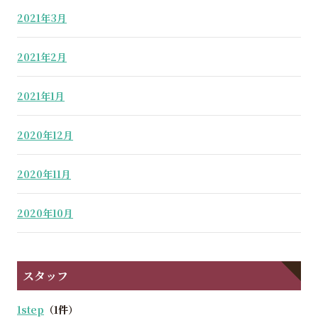
2021年3月
2021年2月
2021年1月
2020年12月
2020年11月
2020年10月
スタッフ
1step
（1件）