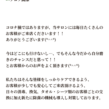
コロナ禍ではありますが、当サロンには毎日たくさんの
お客様がご来店くださいます！！
ありがとうございます(*^^*)
今はどこにも行けないし…、でもそんな今だから自分磨
きのチャンスだと思って！！
とお客様からのお声をよく頂きます(*^^*)
私たちはそんな皆様をしっかりケアできるよう、
お客様が少しでも安心してご来店頂けるよう、
日々の消毒、換気、タオル・シーツ類のお客様ごとの交
換に加え新たに除菌の機械も導入し対策しております。