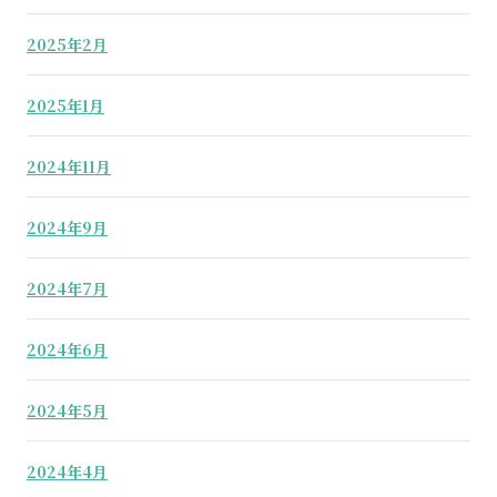
2025年2月
2025年1月
2024年11月
2024年9月
2024年7月
2024年6月
2024年5月
2024年4月