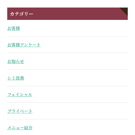
カテゴリー
お客様
お客様アンケート
お知らせ
シミ改善
フェイシャル
プライベート
メニュー紹介