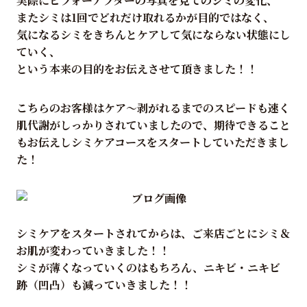
実際にビフォーアフターの写真を見てのシミの変化、
またシミは1回でどれだけ取れるかが目的ではなく、
気になるシミをきちんとケアして気にならない状態にし
ていく、
という本来の目的をお伝えさせて頂きました！！
こちらのお客様はケア～剥がれるまでのスピードも速く
肌代謝がしっかりされていましたので、期待できること
もお伝えしシミケアコースをスタートしていただきまし
た！
シミケアをスタートされてからは、ご来店ごとにシミ＆
お肌が変わっていきました！！
シミが薄くなっていくのはもちろん、ニキビ・ニキビ
跡（凹凸）も減っていきました！！