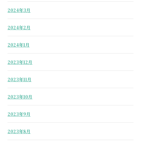
2024年3月
2024年2月
2024年1月
2023年12月
2023年11月
2023年10月
2023年9月
2023年8月