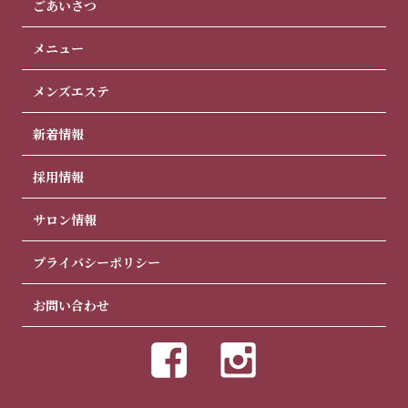
ごあいさつ
メニュー
メンズエステ
新着情報
採用情報
サロン情報
プライバシーポリシー
お問い合わせ