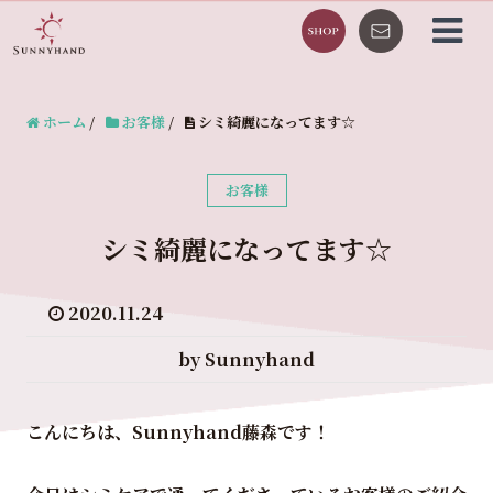
ホーム
/
お客様
/
シミ綺麗になってます☆
お客様
シミ綺麗になってます☆
2020.11.24
by Sunnyhand
こんにちは、Sunnyhand藤森です！