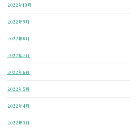
2022年10月
2022年9月
2022年8月
2022年7月
2022年6月
2022年5月
2022年4月
2022年3月