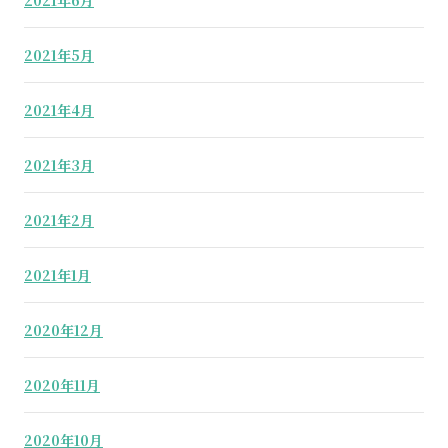
2021年6月
2021年5月
2021年4月
2021年3月
2021年2月
2021年1月
2020年12月
2020年11月
2020年10月