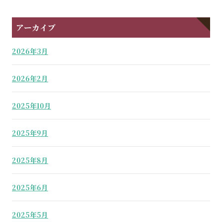
アーカイブ
2026年3月
2026年2月
2025年10月
2025年9月
2025年8月
2025年6月
2025年5月