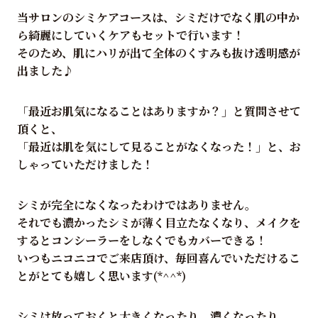
当サロンのシミケアコースは、シミだけでなく肌の中か
ら綺麗にしていくケアもセットで行います！
そのため、肌にハリが出て全体のくすみも抜け透明感が
出ました♪
「最近お肌気になることはありますか？」と質問させて
頂くと、
「最近は肌を気にして見ることがなくなった！」と、お
しゃっていただけました！
シミが完全になくなったわけではありません。
それでも濃かったシミが薄く目立たなくなり、メイクを
するとコンシーラーをしなくでもカバーできる！
いつもニコニコでご来店頂け、毎回喜んでいただけるこ
とがとても嬉しく思います(*^^*)
シミは放っておくと大きくなったり、濃くなったり、