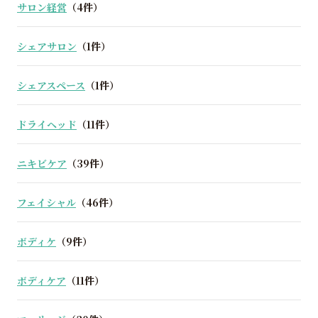
サロン経営
（4件）
シェアサロン
（1件）
シェアスペース
（1件）
ドライヘッド
（11件）
ニキビケア
（39件）
フェイシャル
（46件）
ボディケ
（9件）
ボディケア
（11件）