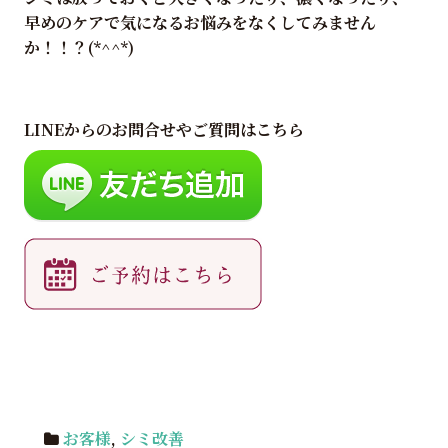
早めのケアで気になるお悩みをなくしてみません
か！！？(*^^*)
LINEからのお問合せやご質問はこちら
お客様
,
シミ改善