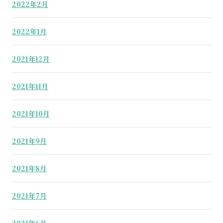
2022年2月
2022年1月
2021年12月
2021年11月
2021年10月
2021年9月
2021年8月
2021年7月