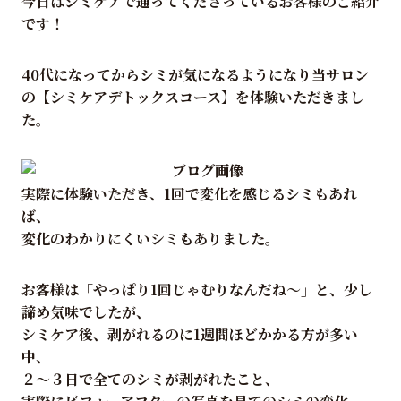
今日はシミケアで通ってくださっているお客様のご紹介
です！
40代になってからシミが気になるようになり当サロン
の【シミケアデトックスコース】を体験いただきまし
た。
実際に体験いただき、1回で変化を感じるシミもあれ
ば、
変化のわかりにくいシミもありました。
お客様は「やっぱり1回じゃむりなんだね～」と、少し
諦め気味でしたが、
シミケア後、剥がれるのに1週間ほどかかる方が多い
中、
２～３日で全てのシミが剥がれたこと、