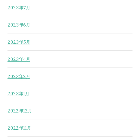
2023年7月
2023年6月
2023年5月
2023年4月
2023年2月
2023年1月
2022年12月
2022年11月